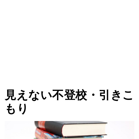
見えない不登校・引きこ
もり