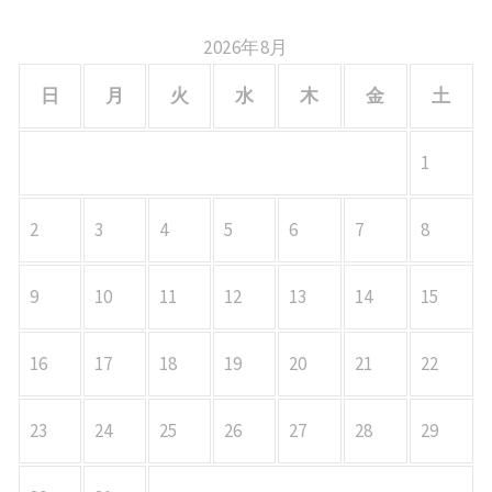
2026年8月
日
月
火
水
木
金
土
1
2
3
4
5
6
7
8
9
10
11
12
13
14
15
16
17
18
19
20
21
22
23
24
25
26
27
28
29