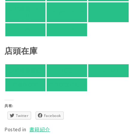
紀伊國屋 Web
HonyaClub.com
e-hon
Store
HMV
TSUTAYA
店頭在庫
紀伊國屋書店
有隣堂
TSUTAYA
旭屋倶楽部
東京都書店案内
共有:
Twitter
Facebook
Posted in
書籍紹介