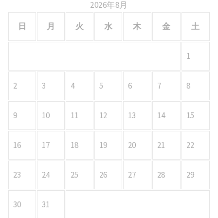
2026年8月
日
月
火
水
木
金
土
1
2
3
4
5
6
7
8
9
10
11
12
13
14
15
16
17
18
19
20
21
22
23
24
25
26
27
28
29
30
31