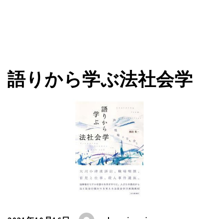
語りから学ぶ法社会学