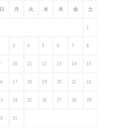
日
月
火
水
木
金
土
1
2
3
4
5
6
7
8
9
10
11
12
13
14
15
16
17
18
19
20
21
22
23
24
25
26
27
28
29
30
31