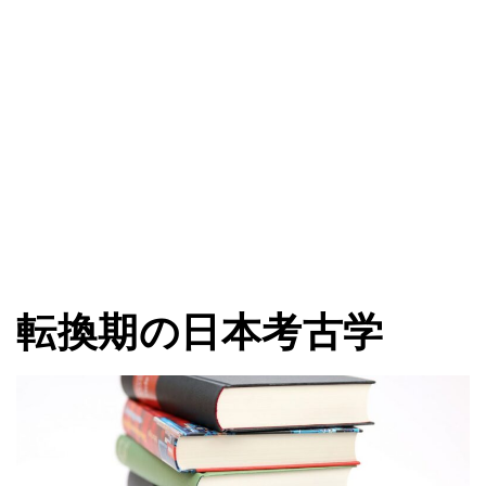
転換期の日本考古学