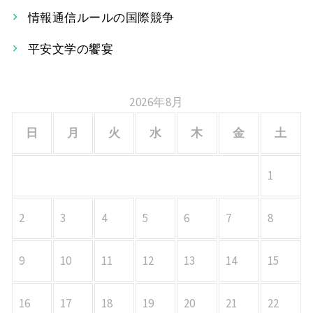
情報通信ルールの国際競争
ョ
平安文学の饗宴
ン
2026年8月
日
月
火
水
木
金
土
1
2
3
4
5
6
7
8
9
10
11
12
13
14
15
16
17
18
19
20
21
22