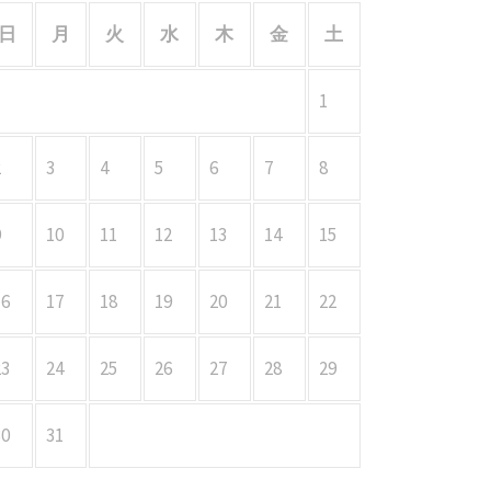
日
月
火
水
木
金
土
1
2
3
4
5
6
7
8
9
10
11
12
13
14
15
16
17
18
19
20
21
22
23
24
25
26
27
28
29
30
31