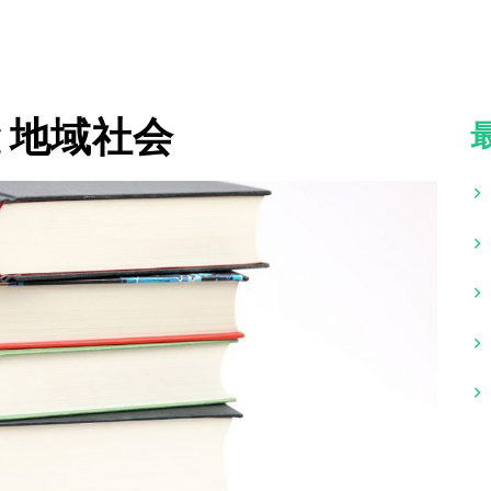
と地域社会