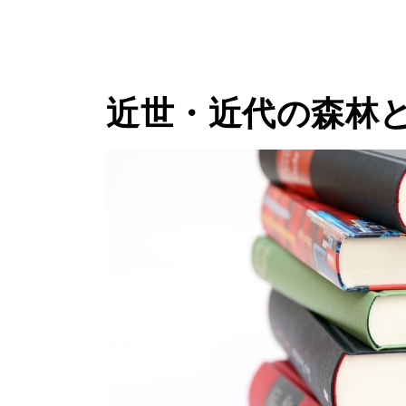
近世・近代の森林