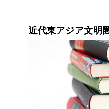
近代東アジア文明