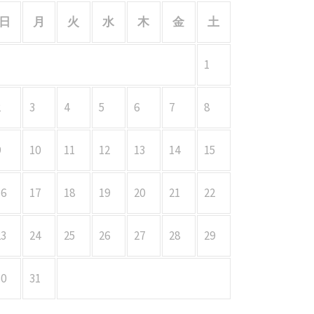
日
月
火
水
木
金
土
1
2
3
4
5
6
7
8
9
10
11
12
13
14
15
16
17
18
19
20
21
22
23
24
25
26
27
28
29
30
31