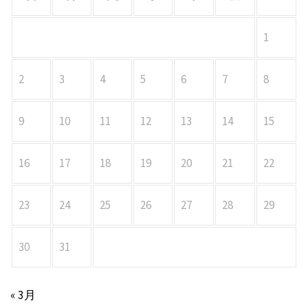
1
2
3
4
5
6
7
8
9
10
11
12
13
14
15
16
17
18
19
20
21
22
23
24
25
26
27
28
29
30
31
« 3月