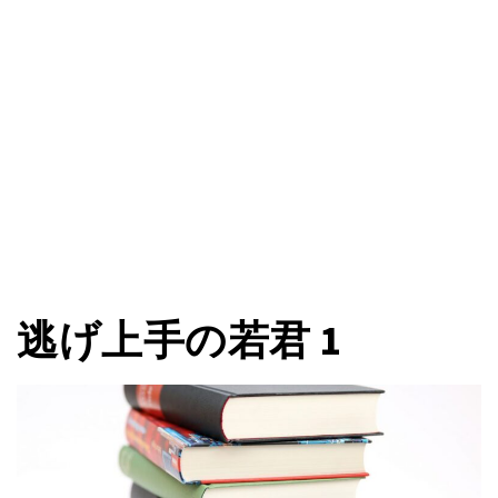
逃げ上手の若君 1