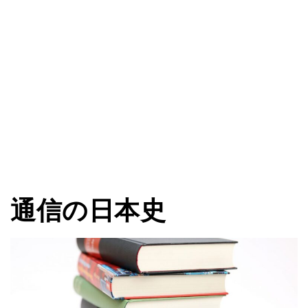
通信の日本史