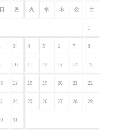
日
月
火
水
木
金
土
1
2
3
4
5
6
7
8
9
10
11
12
13
14
15
16
17
18
19
20
21
22
23
24
25
26
27
28
29
30
31