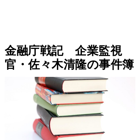
金融庁戦記 企業監視
官・佐々木清隆の事件簿