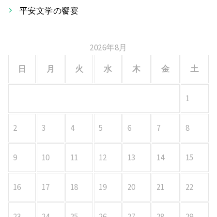
ン
平安文学の饗宴
2026年8月
日
月
火
水
木
金
土
1
2
3
4
5
6
7
8
9
10
11
12
13
14
15
16
17
18
19
20
21
22
23
24
25
26
27
28
29