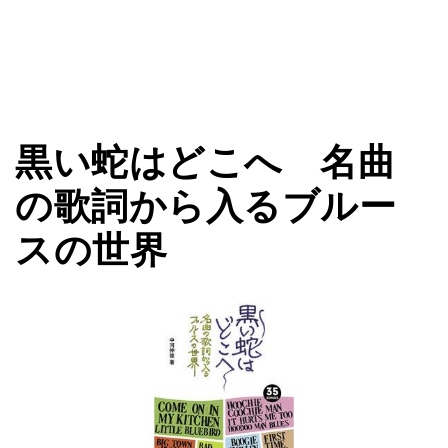
黒い蛇はどこへ 名曲
の歌詞から入るブルー
スの世界