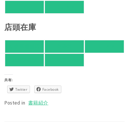
HMV
TSUTAYA
店頭在庫
紀伊國屋書店
有隣堂
TSUTAYA
旭屋倶楽部
東京都書店案内
共有:
Twitter
Facebook
Posted in
書籍紹介