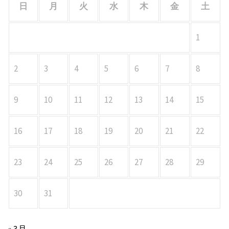
日
月
火
水
木
金
土
1
2
3
4
5
6
7
8
9
10
11
12
13
14
15
16
17
18
19
20
21
22
23
24
25
26
27
28
29
30
31
« 3月