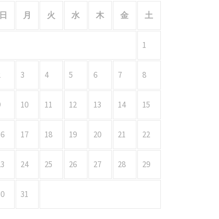
日
月
火
水
木
金
土
1
2
3
4
5
6
7
8
9
10
11
12
13
14
15
16
17
18
19
20
21
22
23
24
25
26
27
28
29
30
31