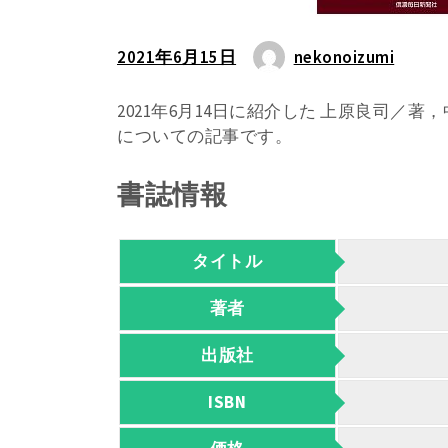
2021年6月15日
nekonoizumi
2021年6月14日に紹介した 上原良司／著
についての記事です。
書誌情報
タイトル
著者
出版社
ISBN