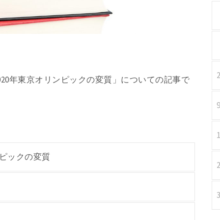
「2020年東京オリンピックの変質」についての記事で
ンピックの変質