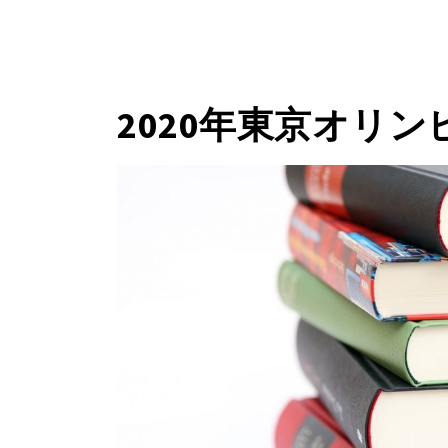
2020年東京オリ