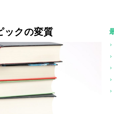
ンピックの変質