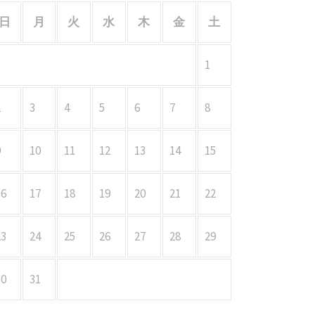
日
月
火
水
木
金
土
1
2
3
4
5
6
7
8
9
10
11
12
13
14
15
16
17
18
19
20
21
22
23
24
25
26
27
28
29
30
31