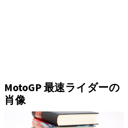
MotoGP 最速ライダーの
肖像