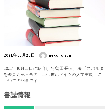
2021年10月26日
nekonoizumi
2021年10月25日に紹介した 曽田 長人／著 「スパルタ
を夢見た第三帝国 二〇世紀ドイツの人文主義」に
ついての記事です。
書誌情報