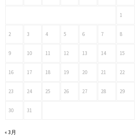
1
2
3
4
5
6
7
8
9
10
11
12
13
14
15
16
17
18
19
20
21
22
23
24
25
26
27
28
29
30
31
« 3月