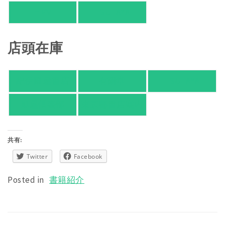
HMV
TSUTAYA
店頭在庫
紀伊國屋書店
有隣堂
TSUTAYA
旭屋倶楽部
東京都書店案内
共有:
Twitter
Facebook
Posted in
書籍紹介