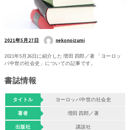
2021年5月27日
nekonoizumi
2021年5月26日に紹介した 増田 四郎／著 「ヨーロッ
パ中世の社会史」についての記事です。
書誌情報
タイトル
ヨーロッパ中世の社会史
著者
増田 四郎／著
出版社
講談社