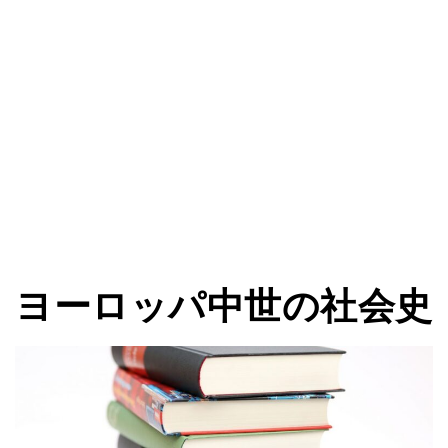
ヨーロッパ中世の社会史