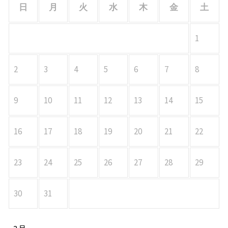
日
月
火
水
木
金
土
1
2
3
4
5
6
7
8
9
10
11
12
13
14
15
16
17
18
19
20
21
22
23
24
25
26
27
28
29
30
31