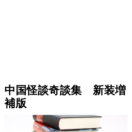
中国怪談奇談集 新装増
補版