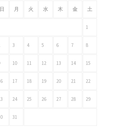
日
月
火
水
木
金
土
1
2
3
4
5
6
7
8
9
10
11
12
13
14
15
16
17
18
19
20
21
22
23
24
25
26
27
28
29
30
31