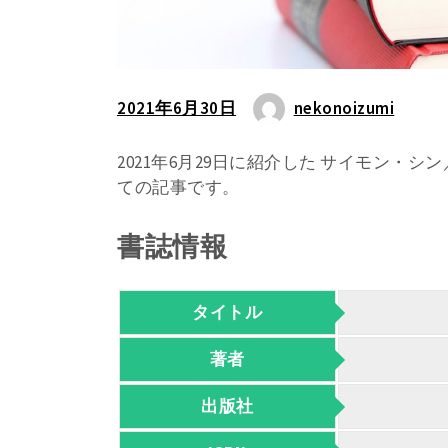
2021年6月30日
nekonoizumi
2021年6月29日に紹介した サイモン・
ての記事です。
書誌情報
タイトル
著者
出版社