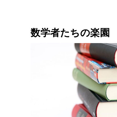
数学者たちの楽園