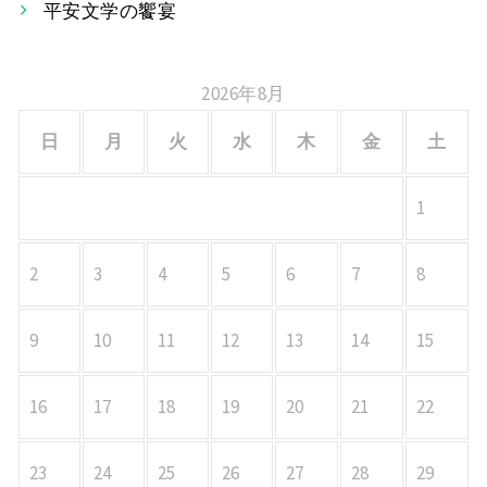
ョ
平安文学の饗宴
ン
2026年8月
日
月
火
水
木
金
土
1
2
3
4
5
6
7
8
9
10
11
12
13
14
15
16
17
18
19
20
21
22
23
24
25
26
27
28
29