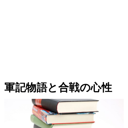
軍記物語と合戦の心性