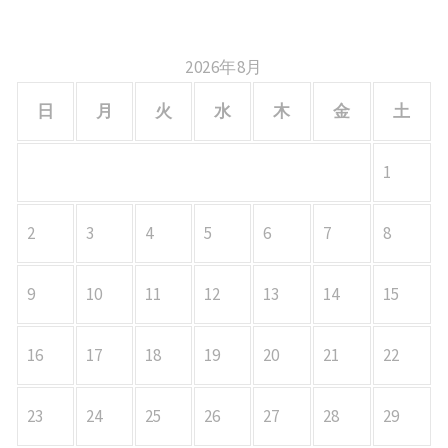
2026年8月
日
月
火
水
木
金
土
1
2
3
4
5
6
7
8
9
10
11
12
13
14
15
16
17
18
19
20
21
22
23
24
25
26
27
28
29