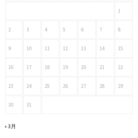
1
2
3
4
5
6
7
8
9
10
11
12
13
14
15
16
17
18
19
20
21
22
23
24
25
26
27
28
29
30
31
« 3月