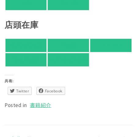
HMV
TSUTAYA
店頭在庫
紀伊國屋書店
有隣堂
TSUTAYA
旭屋倶楽部
東京都書店案内
共有:
Twitter
Facebook
Posted in
書籍紹介