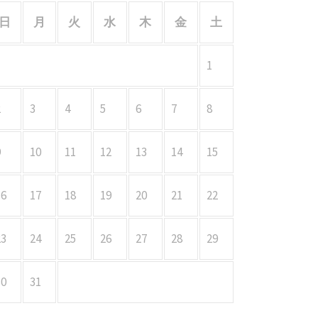
日
月
火
水
木
金
土
1
2
3
4
5
6
7
8
9
10
11
12
13
14
15
16
17
18
19
20
21
22
23
24
25
26
27
28
29
30
31