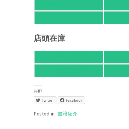
紀伊國屋 Web Store
Ho
HMV
店頭在庫
紀伊國屋書店
旭屋倶楽部
東
共有:
Twitter
Facebook
Posted in
書籍紹介